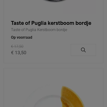
Taste of Puglia kerstboom bordje
Taste of Puglia Kerstboom bordje
Op voorraad
€ 17,50
€ 13,50