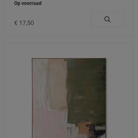
Op voorraad
€ 17,50