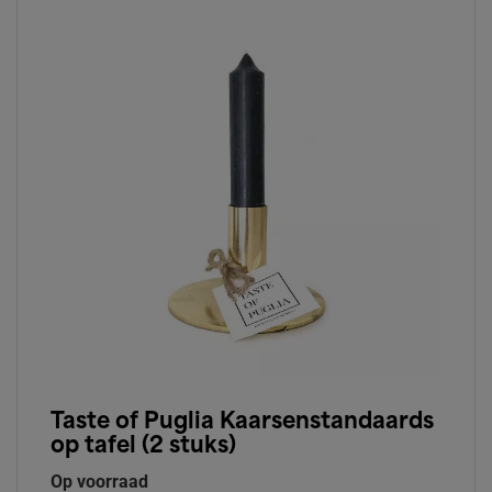
Taste of Puglia Kaarsenstandaards
op tafel (2 stuks)
Op voorraad