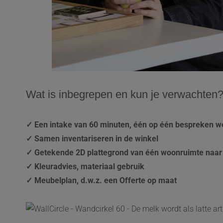
Wat is inbegrepen en kun je verwachten
✓ Een intake van 60 minuten, één op één bespreken w
✓ Samen inventariseren in de winkel
✓ Getekende 2D plattegrond van één woonruimte naar
✓ Kleuradvies, materiaal gebruik
✓ Meubelplan, d.w.z. een Offerte op maat