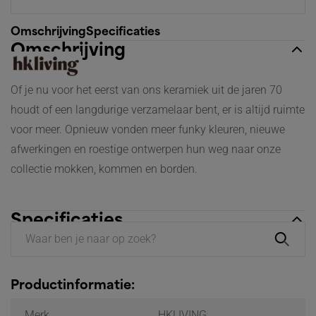
Omschrijving
Specificaties
Omschrijving
Of je nu voor het eerst van ons keramiek uit de jaren 70
houdt of een langdurige verzamelaar bent, er is altijd ruimte
voor meer. Opnieuw vonden meer funky kleuren, nieuwe
afwerkingen en roestige ontwerpen hun weg naar onze
collectie mokken, kommen en borden.
Specificaties
Productinformatie:
Merk
HKLIVING