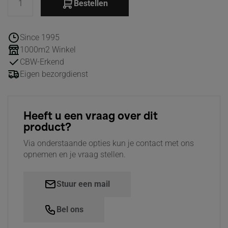
Bestellen
Since 1995
1000m2 Winkel
CBW-Erkend
Eigen bezorgdienst
Heeft u een vraag over dit
product?
Via onderstaande opties kun je contact met ons
opnemen en je vraag stellen.
Stuur een mail
Bel ons