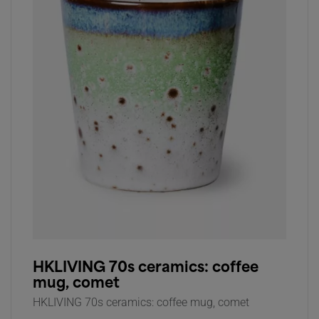
HKLIVING 70s ceramics: coffee
mug, comet
HKLIVING 70s ceramics: coffee mug, comet