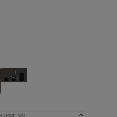
e verschijning.