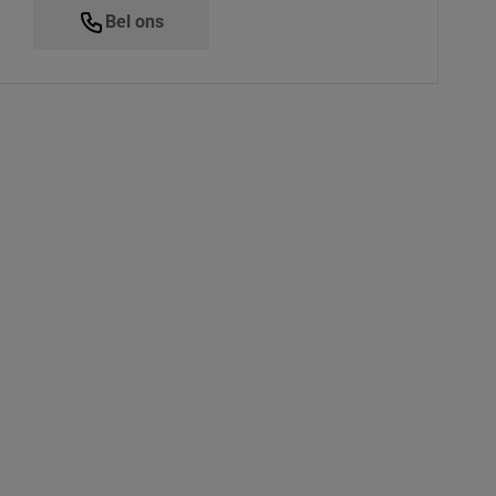
Bel ons