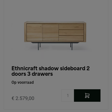
Ethnicraft shadow sideboard 2
doors 3 drawers
Op voorraad
€ 2.579,00