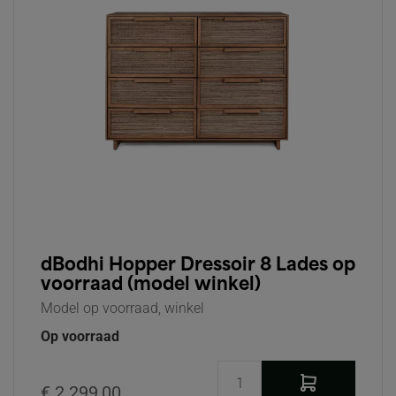
dBodhi Hopper Dressoir 8 Lades op
voorraad (model winkel)
Model op voorraad, winkel
Op voorraad
€ 2.299,00