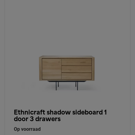
Ethnicraft shadow sideboard 1
door 3 drawers
Op voorraad