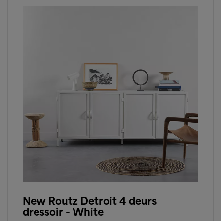
New Routz Detroit 4 deurs
dressoir - White