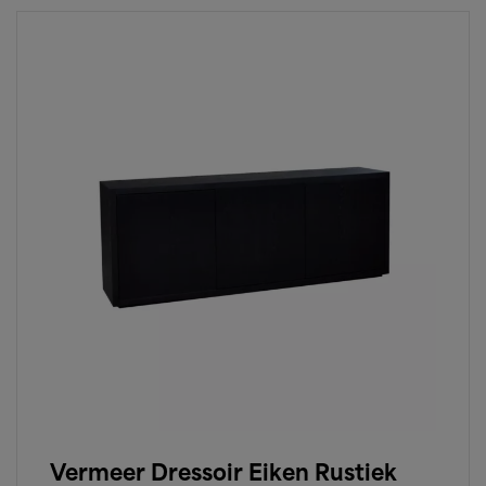
Vermeer Dressoir Eiken Rustiek