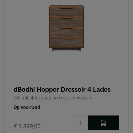
dBodhi Hopper Dressoir 4 Lades
Dit ladenblok staat in onze showroom
Op voorraad
€ 1.399,00