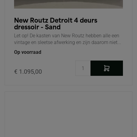
New Routz Detroit 4 deurs
dressoir - Sand
Let op! De kasten van New Routz hebben alle een
vintage en sleetse afwerking en zijn daarom niet...
Op voorraad
€ 1.095,00