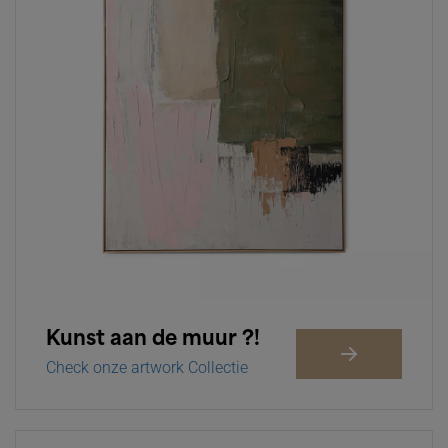
Kunst aan de muur ?!
Check onze artwork Collectie