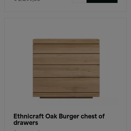
Ethnicraft Oak Burger chest of
drawers