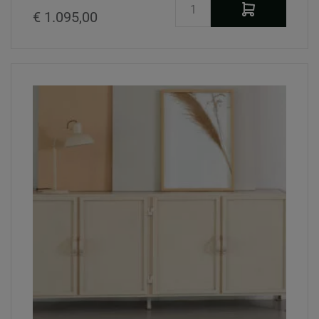
€ 1.095,00