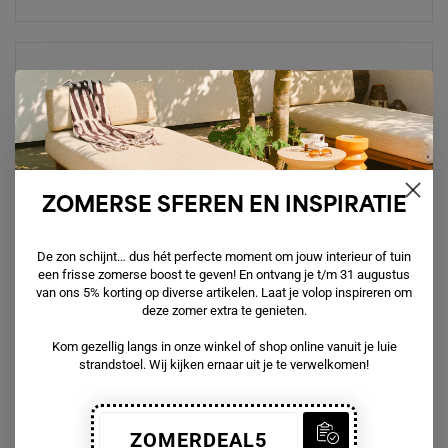
ZOMERSE SFEREN EN INSPIRATIE
De zon schijnt… dus hét perfecte moment om jouw interieur of tuin
een frisse zomerse boost te geven! En ontvang je t/m 31 augustus
van ons 5% korting op diverse artikelen. Laat je volop inspireren om
deze zomer extra te genieten.
Kom gezellig langs in onze winkel of shop online vanuit je luie
strandstoel. Wij kijken ernaar uit je te verwelkomen!
ZOMERDEAL5