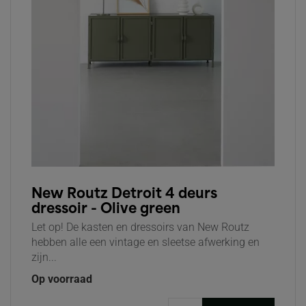
New Routz Detroit 4 deurs
dressoir - Olive green
Let op! De kasten en dressoirs van New Routz
hebben alle een vintage en sleetse afwerking en
zijn...
Op voorraad