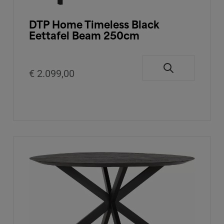
DTP Home Timeless Black
Eettafel Beam 250cm
€ 2.099,00