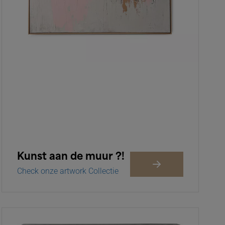
Kunst aan de muur ?!
Check onze artwork Collectie