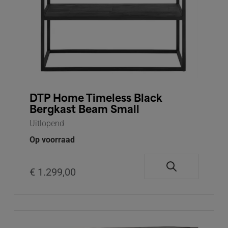
DTP Home Timeless Black
Bergkast Beam Small
Uitlopend
Op voorraad
€ 1.299,00