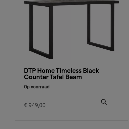
DTP Home Timeless Black
Counter Tafel Beam
Op voorraad
€ 949,00