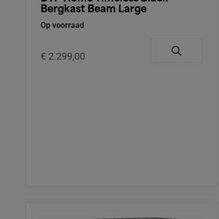
Bergkast Beam Large
Op voorraad
€ 2.299,00