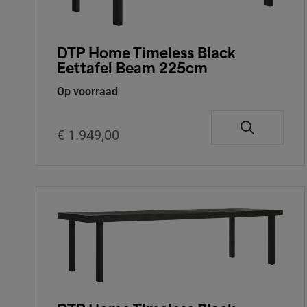
DTP Home Timeless Black
Eettafel Beam 225cm
Op voorraad
€ 1.949,00