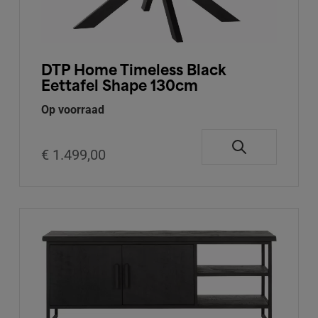
DTP Home Timeless Black
Eettafel Shape 130cm
Op voorraad
€ 1.499,00