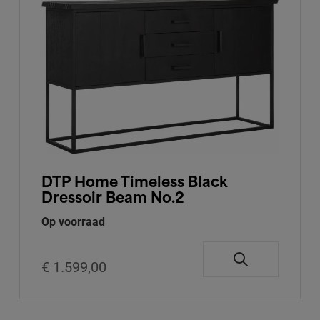
DTP Home Timeless Black
Dressoir Beam No.2
Op voorraad
€ 1.599,00