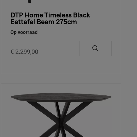
DTP Home Timeless Black
Eettafel Beam 275cm
Op voorraad
€ 2.299,00