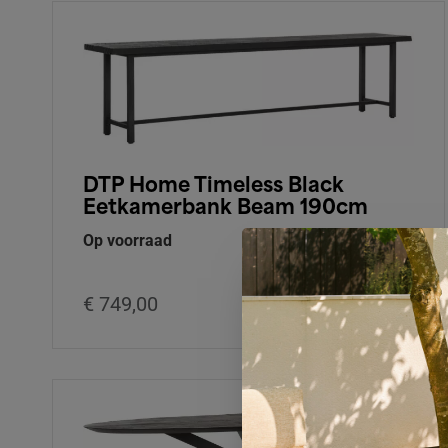
DTP Home Timeless Black
Eetkamerbank Beam 190cm
Op voorraad
€ 749,00