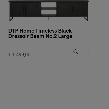
DTP Home Timeless Black
Dressoir Beam No.2 Large
€ 1.499,00