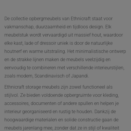
De collectie opbergmeubels van Ethnicraft staat voor
vakmanschap, duurzaamheid en tijdloos design. Elk
meubelstuk wordt vervaardigd uit massief hout, waardoor
elke kast, lade of dressoir uniek is door de natuurlijke
houtnerf en warme uitstraling. Het minimalistische ontwerp
en de strakke lijnen maken de meubels veelzijdig en
eenvoudig te combineren met verschillende interieurstijlen,
zoals modern, Scandinavisch of Japandi.
Ethnicraft storage meubels zijn zowel functioneel als
stijlvol. Ze bieden voldoende opbergruimte voor kleding,
accessoires, documenten of andere spullen en helpen je
interieur georganiseerd en rustig te houden. Dankzij de
hoogwaardige materialen en solide constructie gaan de
meubels jarenlang mee, zonder dat ze in stijl of kwaliteit