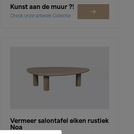
Kunst aan de muur ?!
Check onze artwork Collectie
Vermeer salontafel eiken rustiek
Noa