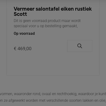
Vermeer salontafel eiken rustiek
Scott
Dit is geen voorraad product maar wordt
speciaal voor u op bestelling gemaakt,
Op voorraad
€ 469,00
e vormen, waaronder rond, ovaal en rechthoekig, waardoor je kunt 
nnen ze afgewerkt worden met verschillende soorten lakken en oli