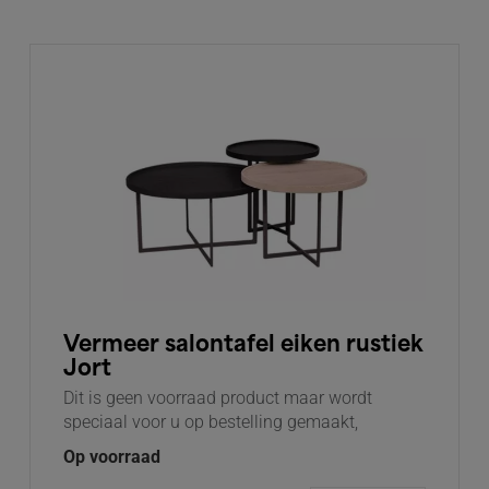
Vermeer salontafel eiken rustiek
Jort
Dit is geen voorraad product maar wordt
speciaal voor u op bestelling gemaakt,
Op voorraad