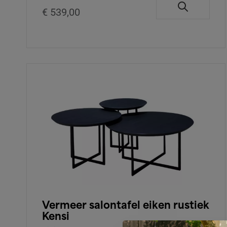
€ 539,00
Vermeer salontafel eiken rustiek
Kensi