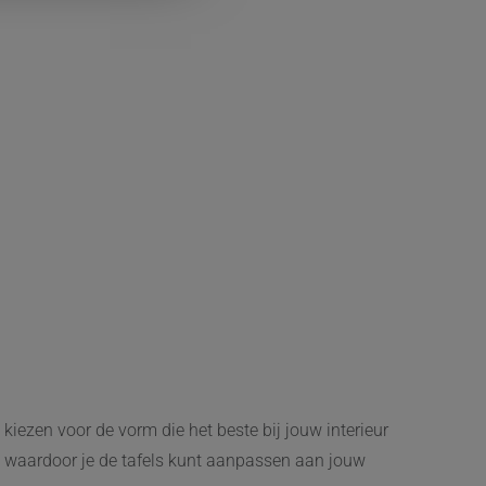
kiezen voor de vorm die het beste bij jouw interieur
e, waardoor je de tafels kunt aanpassen aan jouw