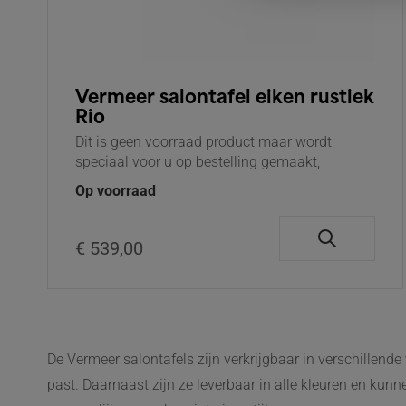
Vermeer salontafel eiken rustiek
Rio
Dit is geen voorraad product maar wordt
speciaal voor u op bestelling gemaakt,
Op voorraad
€ 539,00
De Vermeer salontafels zijn verkrijgbaar in verschillend
past. Daarnaast zijn ze leverbaar in alle kleuren en ku