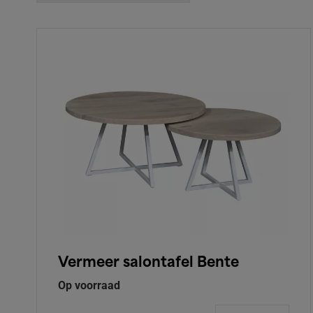
Vermeer salontafel Bente
Op voorraad