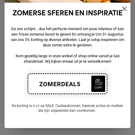
ZOMERSE SFEREN EN INSPIRATIE
De zon schijnt… dus hét perfecte moment om jouw interieur of tuin
een frisse zomerse boost te geven! En ontvang je t/m 31 augustus
van ons 5% korting op diverse artikelen. Laat je volop inspireren om
deze zomer extra te genieten.
Kom gezellig langs in onze winkel of shop online vanuit je luie
strandstoel. Wij kijken ernaar uit je te verwelkomen!
ZOMERDEAL5
COPY
De korting is n.v.t op SALE, Cadeaubonnen, lopende acties en merken
die zijn uitgesloten kan voorkomen.