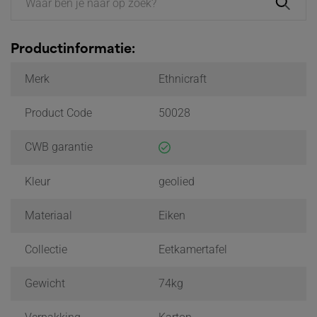
Productinformatie:
Merk
Ethnicraft
Product Code
50028
CWB garantie
Kleur
geolied
Materiaal
Eiken
Collectie
Eetkamertafel
Gewicht
74kg