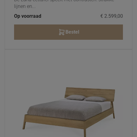
lijnen en...
Op voorraad
€ 2.599,00
Bestel