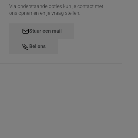
Via onderstaande opties kun je contact met
ons opnemen en je vraag stellen.
Stuur een mail
Bel ons