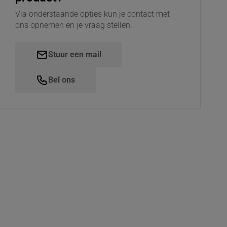
Via onderstaande opties kun je contact met
ons opnemen en je vraag stellen.
Stuur een mail
Bel ons